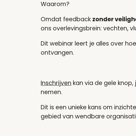
Waarom?
Omdat feedback
zonder veiligh
ons overlevingsbrein: vechten, vl
Dit webinar leert je alles over h
ontvangen.
Inschrijven
kan via de gele knop, 
nemen.
Dit is een unieke kans om inzich
gebied van wendbare organisati